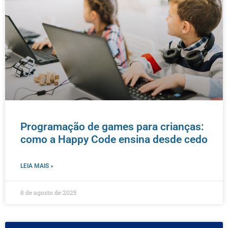
Programação de games para crianças:
como a Happy Code ensina desde cedo
LEIA MAIS »
8 de agosto de 2025