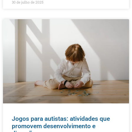
30 de julho de 2025
Jogos para autistas: atividades que
promovem desenvolvimento e