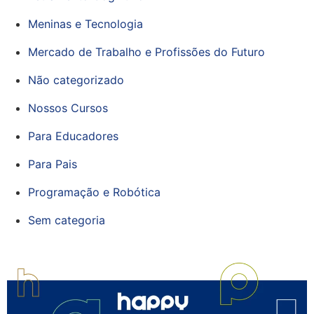
Meninas e Tecnologia
Mercado de Trabalho e Profissões do Futuro
Não categorizado
Nossos Cursos
Para Educadores
Para Pais
Programação e Robótica
Sem categoria