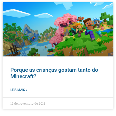
Porque as crianças gostam tanto do
Minecraft?
LEIA MAIS »
16 de novembro de 2015