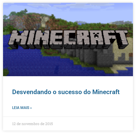
Desvendando o sucesso do Minecraft
LEIA MAIS »
12 de novembro de 2015