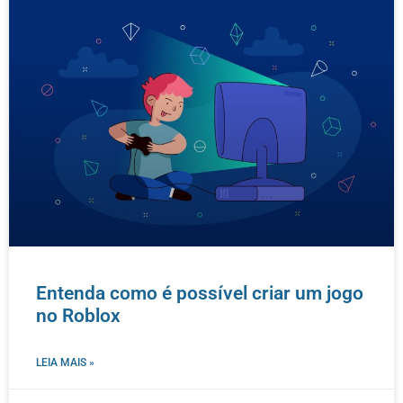
Entenda como é possível criar um jogo
no Roblox
LEIA MAIS »