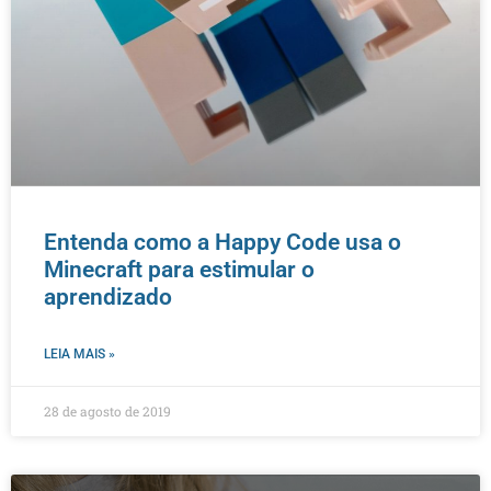
Entenda como a Happy Code usa o
Minecraft para estimular o
aprendizado
LEIA MAIS »
28 de agosto de 2019