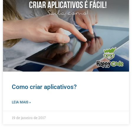
Como criar aplicativos?
LEIA MAIS »
19 de janeiro de 2017