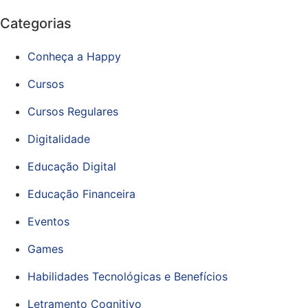
Categorias
Conheça a Happy
Cursos
Cursos Regulares
Digitalidade
Educação Digital
Educação Financeira
Eventos
Games
Habilidades Tecnológicas e Benefícios
Letramento Cognitivo