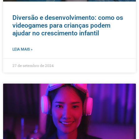
Diversão e desenvolvimento: como os
videogames para crianças podem
ajudar no crescimento infantil
LEIA MAIS »
27 de setembro de 2024