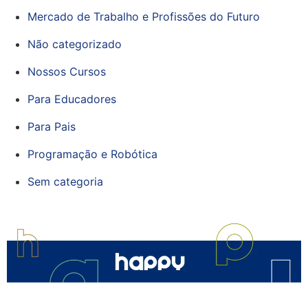
Mercado de Trabalho e Profissões do Futuro
Não categorizado
Nossos Cursos
Para Educadores
Para Pais
Programação e Robótica
Sem categoria