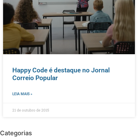
Happy Code é destaque no Jornal
Correio Popular
LEIA MAIS »
21 de outubro de 2015
Categorias