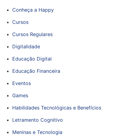
Conheça a Happy
Cursos
Cursos Regulares
Digitalidade
Educação Digital
Educação Financeira
Eventos
Games
Habilidades Tecnológicas e Benefícios
Letramento Cognitivo
Meninas e Tecnologia