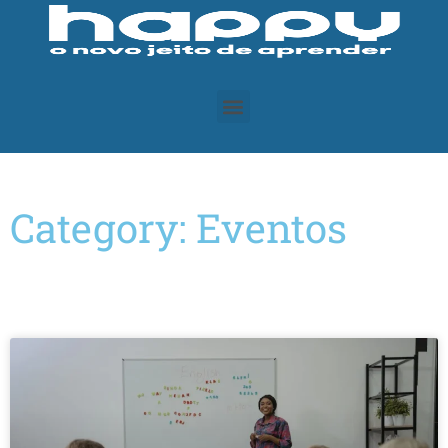
Category: Eventos