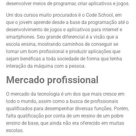
desenvolver meios de programar, criar aplicativos e jogos.
Um dos cursos muito procurados é o Code School, em
que o jovem aprende desde a base da programação até o
desenvolvimento de jogos e aplicativos para internet e
smartphones. Seu grande diferencial é a visão que a
escola ensina, mostrando caminhos de conseguir se
tornar um bom profissional e produzir aplicações que
sejam benéficas a toda sociedade de forma que tenha
interação da máquina com a pessoa.
Mercado profissional
O mercado da tecnologia é um dos que mais cresce em
todo o mundo, assim como a busca de profissionais
qualificados para desempenhar diversas funções. Porém,
falta qualificação por conta de um ensino de um pobre
ensino de base, que ainda não era oferecido em muitas
escolas.