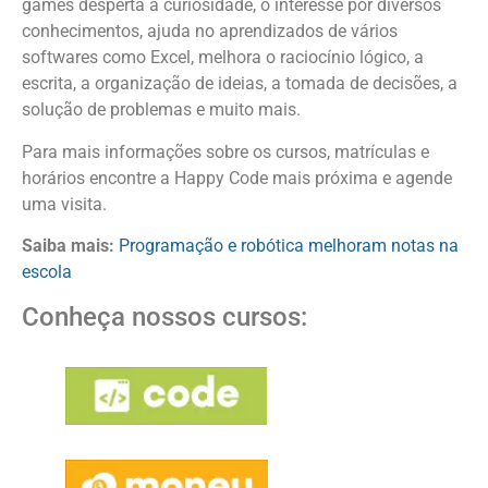
games desperta a curiosidade, o interesse por diversos
conhecimentos, ajuda no aprendizados de vários
softwares como Excel, melhora o raciocínio lógico, a
escrita, a organização de ideias, a tomada de decisões, a
solução de problemas e muito mais.
Para mais informações sobre os cursos, matrículas e
horários encontre a Happy Code mais próxima e agende
uma visita.
Saiba mais:
Programação e robótica melhoram notas na
escola
Conheça nossos cursos: