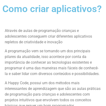
Como criar aplicativos?
Através de aulas de programação crianças e
adolescentes conseguem criar diferentes aplicativos
repletos de criatividade e inovação
A programação vem se tornando um dos principais
pilares da atualidade, isso acontece por conta da
importância de conhecer as tecnologias existentes e
programar é uma das maneiras mais fáceis de conhecê-
la e saber lidar com diversos conteúdos e possibilidades.
A Happy Code, possui um dos métodos mais
interessantes de aprendizagem que são as aulas práticas
de programação para crianças e adolescentes com
projetos intuitivos que envolvem todos os conceitos
básicos que requer um bom programador.