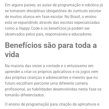
Em alguns países, as aulas de programação e robótica já
se tornaram disciplinas obrigatórias do currículo escolar
de muitos alunos em fase escolar. No Brasil, o ensino
está se expandindo através das escolas especializadas
como a Happy Code e os benefícios já podem ser
observados pelos pais, responsáveis e educadores.
Benefícios são para toda a
vida
Na maioria das vezes a vontade e o entusiasmo em
aprender a criar os próprios aplicativos e os jogos vem
das próprias crianças e adolescentes e mesmo que no
futuro escolham percorrer uma diferente carreira
profissional, as habilidades desenvolvidas nesta fase os
tornarão diferenciados.
O ensino de programação para criação de aplicativos e