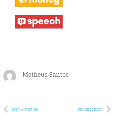
Matheus Santos
POST ANTERIOR
PRÓXIMO POST