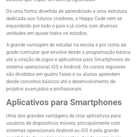
De uma forma divertida de aprendizado e uma estrutura
dedicada aos futuros criadores, a Happy Code vem se
expandindo por todo o país e já conta com diversas
unidades em quase todos os estados.
A grande vantagem de estudar na escola é por conta da
grade curricular que envolve desde a programação básica
até a criação de jogos e aplicativos para Smartphones de
sistema operacional iOS e Android. Os cursos regulares
são divididos em quatro fases e os alunos aprendem
desde conceitos básicos até o desenvolvimento de
projetos avançados e profissionais.
Aplicativos para Smartphones
Uma das grandes vantagens de criar aplicativos para
usuários de dispositivos móveis, principalmente com
sistemas operacionais Android ou iOS é pela grande