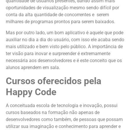
quantidade de usuários presentes, dando assim mais
oportunidades de visualização mesmo sendo difícil por
conta da alta quantidade de concorrentes e serem
milhares de programas prontos para serem baixados.
Mas por outro lado, um bom aplicativo é aquele que pode
auxiliar no dia a dia do usuário, com isso ele acaba sendo
mais utilizado e bem visto pelo público. A importância de
ter visão para inovar e surpreender é extremamente
necessária aos desenvolvedores e é este conceito que os
alunos aprendem em sala.
Cursos oferecidos pela
Happy Code
A conceituada escola de tecnologia e inovação, possui
cursos baseados na formação não apenas de
desenvolvedores como também, de pessoas que possam
utilizar sua imaginação e conhecimento para aprender e