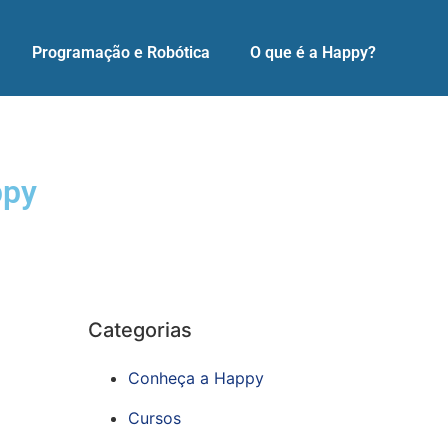
Programação e Robótica
O que é a Happy?
ppy
Categorias
Conheça a Happy
Cursos