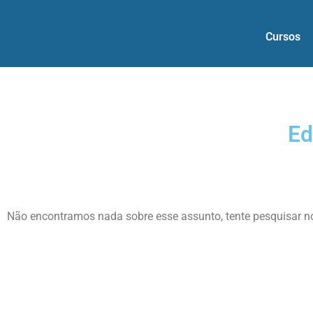
Cursos
Ed
Não encontramos nada sobre esse assunto, tente pesquisar 