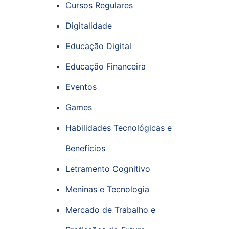
Cursos Regulares
Digitalidade
Educação Digital
Educação Financeira
Eventos
Games
Habilidades Tecnológicas e
Benefícios
Letramento Cognitivo
Meninas e Tecnologia
Mercado de Trabalho e