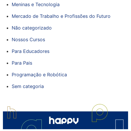
Meninas e Tecnologia
Mercado de Trabalho e Profissões do Futuro
Não categorizado
Nossos Cursos
Para Educadores
Para Pais
Programação e Robótica
Sem categoria