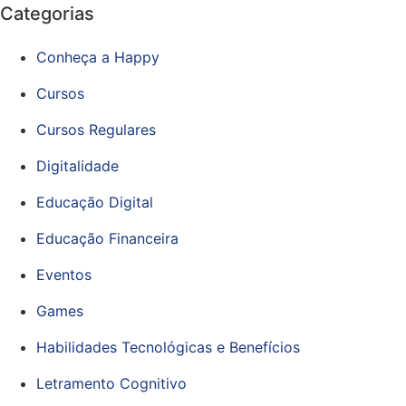
Categorias
Conheça a Happy
Cursos
Cursos Regulares
Digitalidade
Educação Digital
Educação Financeira
Eventos
Games
Habilidades Tecnológicas e Benefícios
Letramento Cognitivo