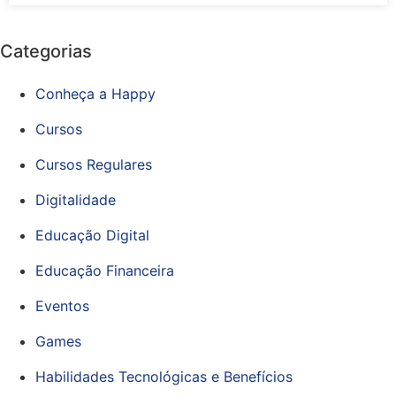
Categorias
Conheça a Happy
Cursos
Cursos Regulares
Digitalidade
Educação Digital
Educação Financeira
Eventos
Games
Habilidades Tecnológicas e Benefícios