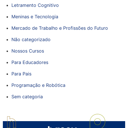
Letramento Cognitivo
Meninas e Tecnologia
Mercado de Trabalho e Profissões do Futuro
Não categorizado
Nossos Cursos
Para Educadores
Para Pais
Programação e Robótica
Sem categoria