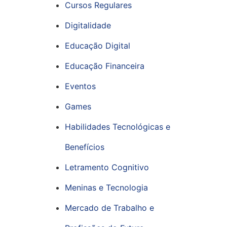
Cursos Regulares
Digitalidade
Educação Digital
Educação Financeira
Eventos
Games
Habilidades Tecnológicas e
Benefícios
Letramento Cognitivo
Meninas e Tecnologia
Mercado de Trabalho e