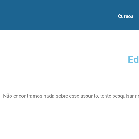
Cursos
Ed
Não encontramos nada sobre esse assunto, tente pesquisar 