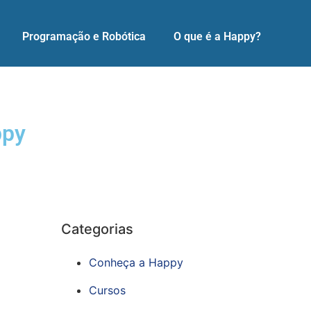
Programação e Robótica
O que é a Happy?
ppy
Categorias
Conheça a Happy
Cursos