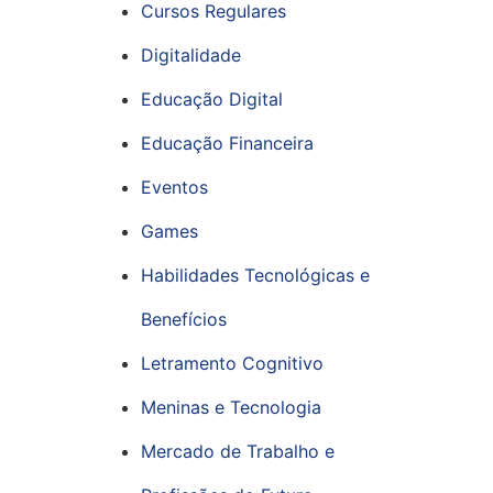
Cursos Regulares
Digitalidade
Educação Digital
Educação Financeira
Eventos
Games
Habilidades Tecnológicas e
Benefícios
Letramento Cognitivo
Meninas e Tecnologia
Mercado de Trabalho e