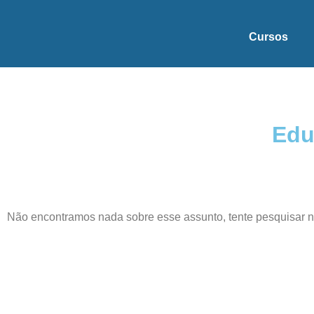
Cursos
Edu
Não encontramos nada sobre esse assunto, tente pesquisar 