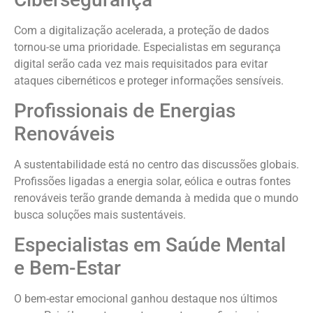
Com a digitalização acelerada, a proteção de dados
tornou-se uma prioridade. Especialistas em segurança
digital serão cada vez mais requisitados para evitar
ataques cibernéticos e proteger informações sensíveis.
Profissionais de Energias
Renováveis
A sustentabilidade está no centro das discussões globais.
Profissões ligadas a energia solar, eólica e outras fontes
renováveis terão grande demanda à medida que o mundo
busca soluções mais sustentáveis.
Especialistas em Saúde Mental
e Bem-Estar
O bem-estar emocional ganhou destaque nos últimos