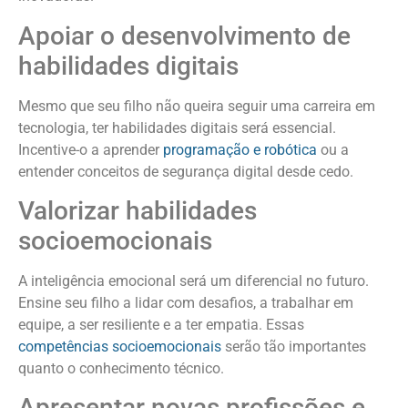
Apoiar o desenvolvimento de
habilidades digitais
Mesmo que seu filho não queira seguir uma carreira em
tecnologia, ter habilidades digitais será essencial.
Incentive-o a aprender
programação e robótica
ou a
entender conceitos de segurança digital desde cedo.
Valorizar habilidades
socioemocionais
A inteligência emocional será um diferencial no futuro.
Ensine seu filho a lidar com desafios, a trabalhar em
equipe, a ser resiliente e a ter empatia. Essas
competências socioemocionais
serão tão importantes
quanto o conhecimento técnico.
Apresentar novas profissões e