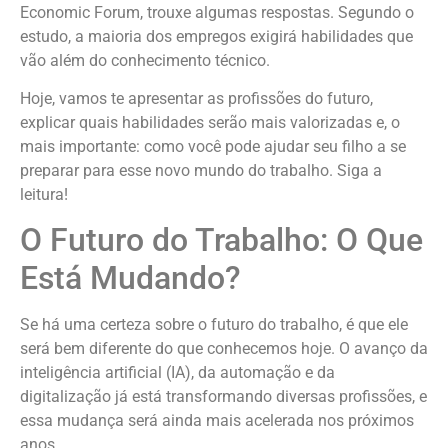
Economic Forum, trouxe algumas respostas. Segundo o
estudo, a maioria dos empregos exigirá habilidades que
vão além do conhecimento técnico.
Hoje, vamos te apresentar as profissões do futuro,
explicar quais habilidades serão mais valorizadas e, o
mais importante: como você pode ajudar seu filho a se
preparar para esse novo mundo do trabalho. Siga a
leitura!
O Futuro do Trabalho: O Que
Está Mudando?
Se há uma certeza sobre o futuro do trabalho, é que ele
será bem diferente do que conhecemos hoje. O avanço da
inteligência artificial (IA), da automação e da
digitalização já está transformando diversas profissões, e
essa mudança será ainda mais acelerada nos próximos
anos.