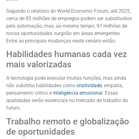
Segundo o relatório do World Economic Forum, até 2025,
cerca de 85 milhões de empregos podem ser substituídos
pela automação, mas, ao mesmo tempo, 97 milhões de
novas oportunidades surgirão em áreas emergentes.
Entre as principais mudanças neste cenário estão:
Habilidades humanas cada vez
mais valorizadas
A tecnologia pode executar muitas funções, mas ainda
não substitui habilidades como
criatividade
, empatia,
pensamento crítico e
inteligência emocional
. Essas
qualidades serão essenciais no mercado de trabalho do
futuro.
Trabalho remoto e globalização
de oportunidades