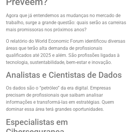
Preveem?
Agora que já entendemos as mudanças no mercado de
trabalho, surge a grande questão: quais serão as carreiras
mais promissoras nos próximos anos?
O relatório do World Economic Forum identificou diversas
áreas que terão alta demanda de profissionais
qualificados até 2025 e além. São profissões ligadas à
tecnologia, sustentabilidade, bem-estar e inovação.
Analistas e Cientistas de Dados
Os dados são o “petróleo” da era digital. Empresas
precisam de profissionais que saibam analisar
informações e transformá-las em estratégias. Quem
dominar essa área terá grandes oportunidades.
Especialistas em
Cibersegurança