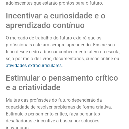
adolescentes que estarão prontos para o futuro.
Incentivar a curiosidade e o
aprendizado contínuo
O mercado de trabalho do futuro exigirá que os
profissionais estejam sempre aprendendo. Ensine seu
filho desde cedo a buscar conhecimento além da escola,
seja por meio de livros, documentários, cursos online ou
atividades extracurriculares
.
Estimular o pensamento crítico
e a criatividade
Muitas das profissões do futuro dependerão da
capacidade de resolver problemas de forma criativa.
Estimule o pensamento crítico, faça perguntas
desafiadoras e incentive a busca por soluções
inovadoras.