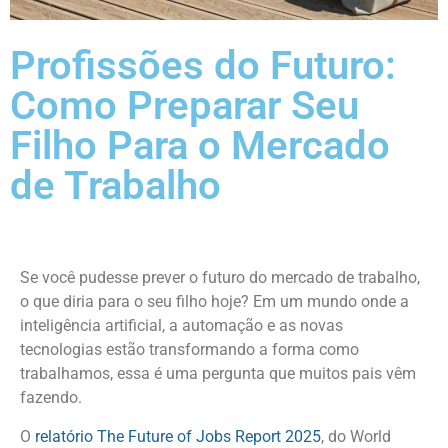
Profissões do Futuro:
Como Preparar Seu
Filho Para o Mercado
de Trabalho
Se você pudesse prever o futuro do mercado de trabalho,
o que diria para o seu filho hoje? Em um mundo onde a
inteligência artificial, a automação e as novas
tecnologias estão transformando a forma como
trabalhamos, essa é uma pergunta que muitos pais vêm
fazendo.
O
relatório The Future of Jobs Report 2025
, do World