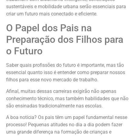
sustentáveis e mobilidade urbana serão essenciais para
criar um futuro mais conectado e eficiente.
O Papel dos Pais na
Preparação dos Filhos para
o Futuro
Saber quais profissões do futuro é importante, mas tão
essencial quanto isso é entender como preparar nossos
filhos para esse novo mercado de trabalho.
Afinal, muitas dessas carreiras exigirão não apenas
conhecimento técnico, mas também habilidades que não
são ensinadas tradicionalmente nas escolas.
A boa notícia? Os pais têm um papel fundamental nesse
processo! Pequenas atitudes no dia a dia podem fazer
uma grande diferença na formação de crianças e