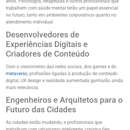
anos. Psicólogos, terapeutas e outros profissionais que
trabalhem com saúde mental terão um papel essencial
no futuro, tanto em ambientes corporativos quanto no
atendimento individual.
Desenvolvedores de
Experiências Digitais e
Criadores de Conteúdo
Com o crescimento das redes sociais, dos games e do
metaverso
, profissões ligadas à produção de conteúdo
digital, UX design e realidade aumentada ganharão ainda
mais relevância.
Engenheiros e Arquitetos para o
Futuro das Cidades
As cidades estão mudando, e profissionais que
trabalham com urbanismo inteligente, construções