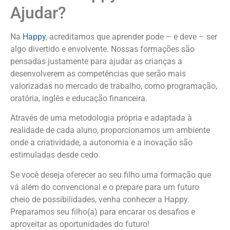
Ajudar?
Na
Happy
, acreditamos que aprender pode – e deve – ser
algo divertido e envolvente. Nossas formações são
pensadas justamente para ajudar as crianças a
desenvolverem as competências que serão mais
valorizadas no mercado de trabalho, como programação,
oratória, inglês e educação financeira.
Através de uma metodologia própria e adaptada à
realidade de cada aluno, proporcionamos um ambiente
onde a criatividade, a autonomia e a inovação são
estimuladas desde cedo.
Se você deseja oferecer ao seu filho uma formação que
vá além do convencional e o prepare para um futuro
cheio de possibilidades, venha conhecer a Happy.
Preparamos seu filho(a) para encarar os desafios e
aproveitar as oportunidades do futuro!