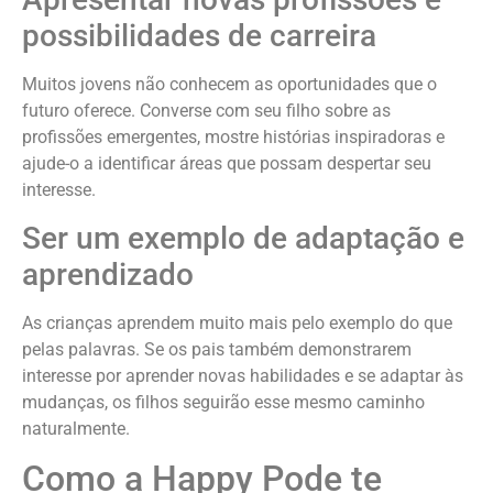
possibilidades de carreira
Muitos jovens não conhecem as oportunidades que o
futuro oferece. Converse com seu filho sobre as
profissões emergentes, mostre histórias inspiradoras e
ajude-o a identificar áreas que possam despertar seu
interesse.
Ser um exemplo de adaptação e
aprendizado
As crianças aprendem muito mais pelo exemplo do que
pelas palavras. Se os pais também demonstrarem
interesse por aprender novas habilidades e se adaptar às
mudanças, os filhos seguirão esse mesmo caminho
naturalmente.
Como a Happy Pode te