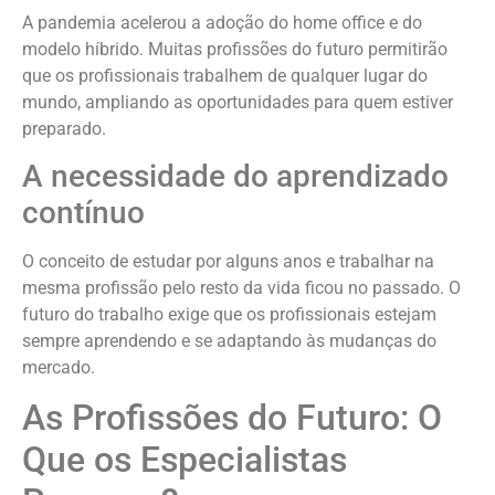
A pandemia acelerou a adoção do home office e do
modelo híbrido. Muitas profissões do futuro permitirão
que os profissionais trabalhem de qualquer lugar do
mundo, ampliando as oportunidades para quem estiver
preparado.
A necessidade do aprendizado
contínuo
O conceito de estudar por alguns anos e trabalhar na
mesma profissão pelo resto da vida ficou no passado. O
futuro do trabalho exige que os profissionais estejam
sempre aprendendo e se adaptando às mudanças do
mercado.
As Profissões do Futuro: O
Que os Especialistas