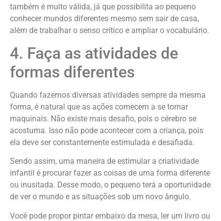
também é muito válida, já que possibilita ao pequeno
conhecer mundos diferentes mesmo sem sair de casa,
além de trabalhar o senso crítico e ampliar o vocabulário.
4. Faça as atividades de
formas diferentes
Quando fazemos diversas atividades sempre da mesma
forma, é natural que as ações comecem a se tornar
maquinais. Não existe mais desafio, pois o cérebro se
acostuma. Isso não pode acontecer com a criança, pois
ela deve ser constantemente estimulada e desafiada.
Sendo assim, uma maneira de estimular a criatividade
infantil é procurar fazer as coisas de uma forma diferente
ou inusitada. Desse modo, o pequeno terá a oportunidade
de ver o mundo e as situações sob um novo ângulo.
Você pode propor pintar embaixo da mesa, ler um livro ou