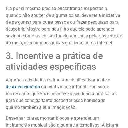
Ela por si mesma precisa encontrar as respostas e,
quando não souber de alguma coisa, deve ter a iniciativa
de perguntar para outra pessoa ou fazer pesquisas para
descobrir. Mostre para seu filho que ele pode aprender
sozinho como as coisas funcionam, seja pela observação
do meio, seja com pesquisas em livros ou na internet.
3. Incentive a prática de
atividades específicas
Algumas atividades estimulam significativamente o
desenvolvimento
da criatividade infantil. Por isso, é
interessante que você incentive o seu filho a praticá-las
para que consiga tanto despertar essa habilidade
quanto também a sua imaginação.
Desenhar, pintar, montar blocos e aprender um
instrumento musical são algumas alternativas. A leitura