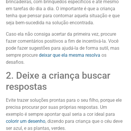
brincadeiras, com brinquedos específicos e até mesmo
em tarefas do dia a dia. O importante é que a criança
tenha que pensar para contornar aquela situação e que
seja bem-sucedida na solução encontrada.
Caso ela não consiga acertar da primeira vez, procure
fazer comentários positivos a fim de incentivá-la. Você
pode fazer sugestões para ajudá-la de forma sutil, mas
sempre procure
deixar que ela mesma resolva
os
desafios.
2. Deixe a criança buscar
respostas
Evite trazer soluções prontas para o seu filho, porque ele
precisa procurar por suas próprias respostas. Um
exemplo é sempre apontar qual seria a cor ideal para
colorir um desenho
, dizendo para criança que o céu deve
ser azul, e as plantas, verdes.