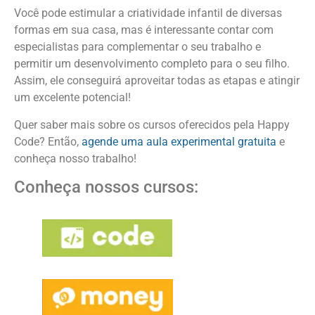
Você pode estimular a criatividade infantil de diversas
formas em sua casa, mas é interessante contar com
especialistas para complementar o seu trabalho e
permitir um desenvolvimento completo para o seu filho.
Assim, ele conseguirá aproveitar todas as etapas e atingir
um excelente potencial!
Quer saber mais sobre os cursos oferecidos pela Happy
Code? Então,
agende uma aula experimental gratuita
e
conheça nosso trabalho!
Conheça nossos cursos: