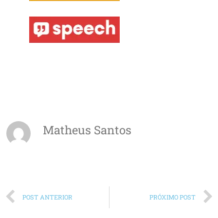
Matheus Santos
POST ANTERIOR
PRÓXIMO POST