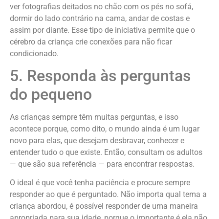
ver fotografias deitados no chão com os pés no sofá,
dormir do lado contrário na cama, andar de costas e
assim por diante. Esse tipo de iniciativa permite que o
cérebro da criança crie conexões para não ficar
condicionado.
5. Responda às perguntas
do pequeno
As crianças sempre têm muitas perguntas, e isso
acontece porque, como dito, o mundo ainda é um lugar
novo para elas, que desejam desbravar, conhecer e
entender tudo o que existe. Então, consultam os adultos
— que são sua referência — para encontrar respostas.
O ideal é que você tenha paciência e procure sempre
responder ao que é perguntado. Não importa qual tema a
criança abordou, é possível responder de uma maneira
apropriada para sua idade, porque o importante é ela não