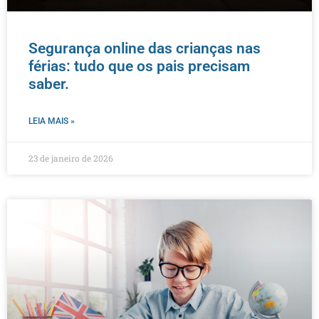
Segurança online das crianças nas
férias: tudo que os pais precisam
saber.
LEIA MAIS »
23 de janeiro de 2026