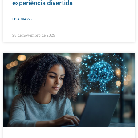
experiência divertida
LEIA MAIS »
28 de novembro de 2025