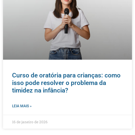
Curso de oratória para crianças: como
isso pode resolver o problema da
timidez na infância?
LEIA MAIS »
16 de janeiro de 2026