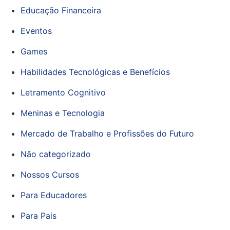
Educação Financeira
Eventos
Games
Habilidades Tecnológicas e Benefícios
Letramento Cognitivo
Meninas e Tecnologia
Mercado de Trabalho e Profissões do Futuro
Não categorizado
Nossos Cursos
Para Educadores
Para Pais