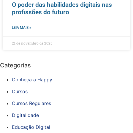
O poder das habilidades digitais nas
profissões do futuro
LEIA MAIS »
21 de novembro de 2025
Categorias
Conheça a Happy
Cursos
Cursos Regulares
Digitalidade
Educação Digital