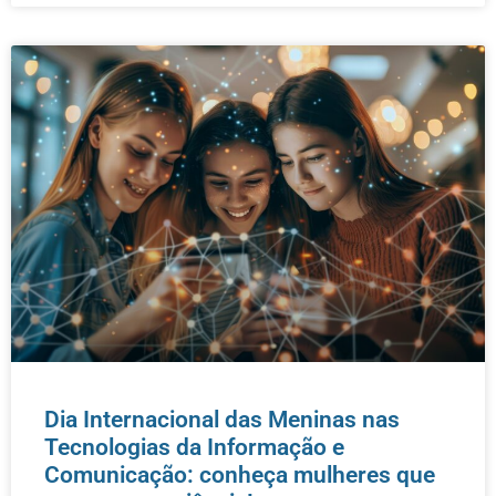
Dia Internacional das Meninas nas
Tecnologias da Informação e
Comunicação: conheça mulheres que