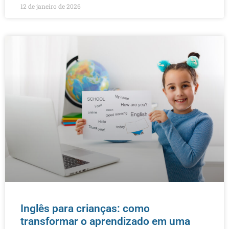
12 de janeiro de 2026
Inglês para crianças: como
transformar o aprendizado em uma