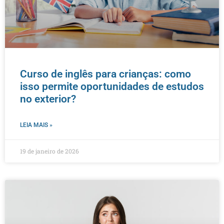
Curso de inglês para crianças: como
isso permite oportunidades de estudos
no exterior?
LEIA MAIS »
19 de janeiro de 2026