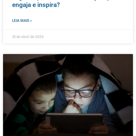
engaja e inspira?
LEIA MAIS »
15 de abril de 2026