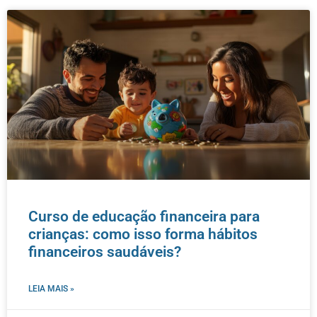
Curso de educação financeira para
crianças: como isso forma hábitos
financeiros saudáveis?
LEIA MAIS »