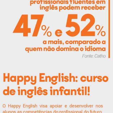
Happy English: curso
de inglês infantil!
O Happy English visa apoiar e desenvolver nos
alunos as competências do profissional do futuro,