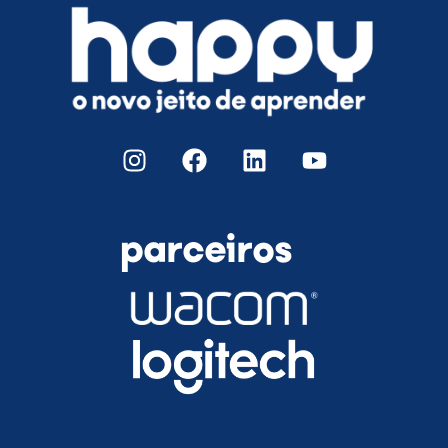
parceiros