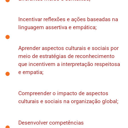
Incentivar reflexões e ações baseadas na
linguagem assertiva e empática;
Aprender aspectos culturais e sociais por
meio de estratégias de reconhecimento
que incentivem a interpretação respeitosa
e empatia;
Compreender o impacto de aspectos
culturais e sociais na organização global;
Desenvolver competências