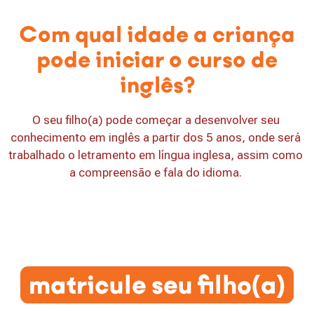
Com qual idade a criança
pode iniciar o curso de
inglês?
O seu filho(a) pode começar a desenvolver seu
conhecimento em inglês a partir dos 5 anos, onde será
trabalhado o letramento em língua inglesa, assim como
a compreensão e fala do idioma.
matricule seu filho(a)