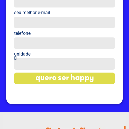
seu melhor e-mail
telefone
unidade
quero ser happy