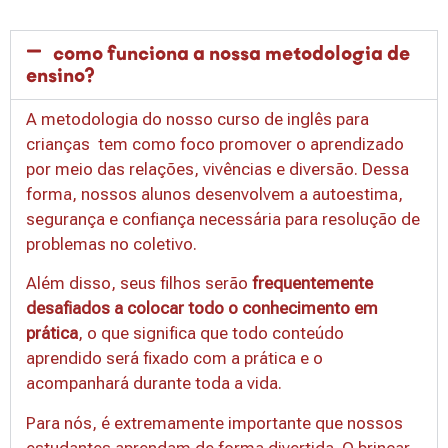
como funciona a nossa metodologia de
ensino?​
A metodologia do nosso
curso de inglês para
crianças
tem como foco promover o aprendizado
por meio das relações, vivências e diversão. Dessa
forma, nossos alunos desenvolvem a autoestima,
segurança e confiança necessária para resolução de
problemas no coletivo.
Além disso, seus filhos serão
frequentemente
desafiados a colocar todo o conhecimento em
prática
, o que significa que todo conteúdo
aprendido será fixado com a prática e o
acompanhará durante toda a vida.
Para nós, é extremamente importante que nossos
estudantes aprendam de forma divertida. O brincar