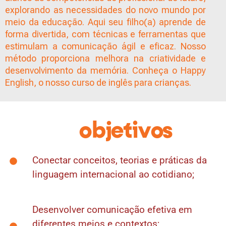
explorando as necessidades do novo mundo por
meio da educação. Aqui seu filho(a) aprende de
forma divertida, com técnicas e ferramentas que
estimulam a comunicação ágil e eficaz. Nosso
método proporciona melhora na criatividade e
desenvolvimento da memória. Conheça o Happy
English, o nosso curso de inglês para crianças.
objetivos
Conectar conceitos, teorias e práticas da
linguagem internacional ao cotidiano;
Desenvolver comunicação efetiva em
diferentes meios e contextos;