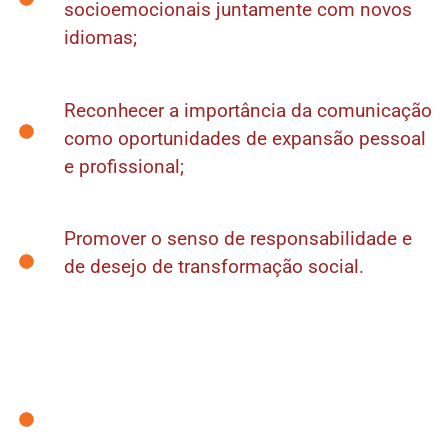
socioemocionais juntamente com novos
idiomas;
Reconhecer a importância da comunicação
como oportunidades de expansão pessoal
e profissional;
Promover o senso de responsabilidade e
de desejo de transformação social.