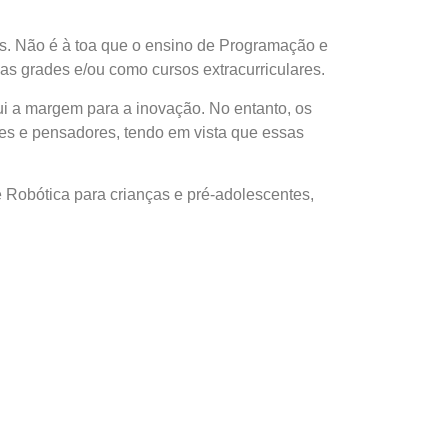
ros. Não é à toa que o ensino de Programação e
s grades e/ou como cursos extracurriculares.
ui a margem para a inovação. No entanto, os
s e pensadores, tendo em vista que essas
 Robótica para crianças e pré-adolescentes,