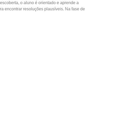
escoberta, o aluno é orientado e aprende a
ra encontrar resoluções plausíveis. Na fase de