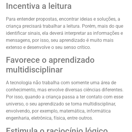
Incentiva a leitura
Para entender propostas, encontrar ideias e soluções, a
criança precisará trabalhar a leitura. Porém, mais do que
identificar sinais, ela deverá interpretar as informações e
mensagens, por isso, seu aprendizado é muito mais
extenso e desenvolve o seu senso crítico.
Favorece o aprendizado
multidisciplinar
A tecnologia não trabalha com somente uma área de
conhecimento, mas envolve diversas ciências diferentes.
Por isso, quando a criança passa a ter contato com esse
universo, o seu aprendizado se torna multidisciplinar,
envolvendo, por exemplo, matemática, informática
engenharia, eletrônica, física, entre outros.
Estimula o raciocínio lógico