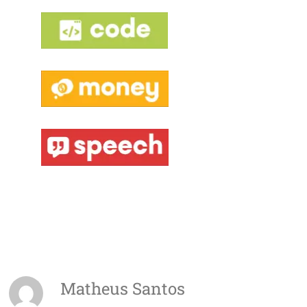
Matheus Santos