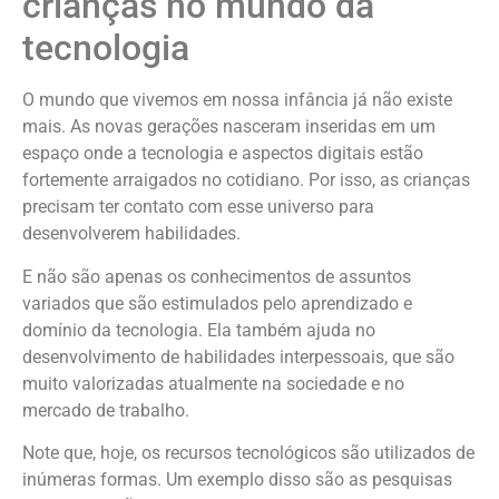
crianças no mundo da
tecnologia
O mundo que vivemos em nossa infância já não existe
mais. As novas gerações nasceram inseridas em um
espaço onde a tecnologia e aspectos digitais estão
fortemente arraigados no cotidiano. Por isso, as crianças
precisam ter contato com esse universo para
desenvolverem habilidades.
E não são apenas os conhecimentos de assuntos
variados que são estimulados pelo aprendizado e
domínio da tecnologia. Ela também ajuda no
desenvolvimento de habilidades interpessoais, que são
muito valorizadas atualmente na sociedade e no
mercado de trabalho.
Note que, hoje, os recursos tecnológicos são utilizados de
inúmeras formas. Um exemplo disso são as pesquisas