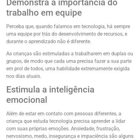
Demonstra a importância do
trabalho em equipe
Perceba que, quando falamos em tecnologia, há sempre
uma equipe por trás do desenvolvimento de recursos, e
durante o aprendizado não é diferente.
As crianças são estimuladas a trabalharem em duplas ou
grupos, de modo que cada uma precisa fazer a sua parte
em prol de todos, uma habilidade extremamente exigida
nos dias atuais.
Estimula a inteligência
emocional
Além de estar em contato com pessoas diferentes, a
criança que estuda tecnologia precisa aprender a lidar
com suas próprias emoções. Ansiedade, frustração,
nervosismo, medo, insegurança e impaciência são alguns