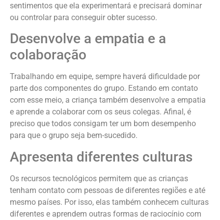
sentimentos que ela experimentará e precisará dominar
ou controlar para conseguir obter sucesso.
Desenvolve a empatia e a
colaboração
Trabalhando em equipe, sempre haverá dificuldade por
parte dos componentes do grupo. Estando em contato
com esse meio, a criança também desenvolve a empatia
e aprende a colaborar com os seus colegas. Afinal, é
preciso que todos consigam ter um bom desempenho
para que o grupo seja bem-sucedido.
Apresenta diferentes culturas
Os recursos tecnológicos permitem que as crianças
tenham contato com pessoas de diferentes regiões e até
mesmo países. Por isso, elas também conhecem culturas
diferentes e aprendem outras formas de raciocínio com