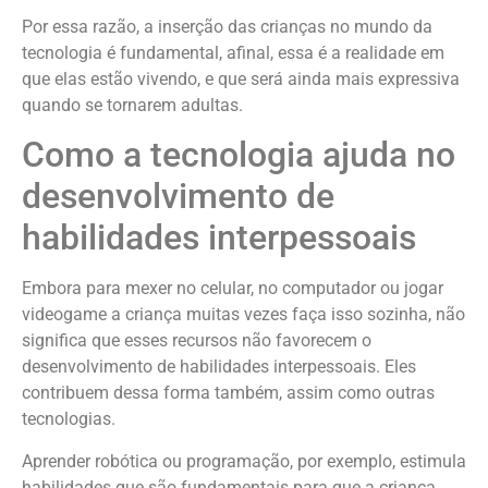
Por essa razão, a inserção das crianças no mundo da
tecnologia é fundamental, afinal, essa é a realidade em
que elas estão vivendo, e que será ainda mais expressiva
quando se tornarem adultas.
Como a tecnologia ajuda no
desenvolvimento de
habilidades interpessoais
Embora para mexer no celular, no computador ou jogar
videogame a criança muitas vezes faça isso sozinha, não
significa que esses recursos não favorecem o
desenvolvimento de habilidades interpessoais. Eles
contribuem dessa forma também, assim como outras
tecnologias.
Aprender robótica ou programação, por exemplo, estimula
habilidades que são fundamentais para que a criança