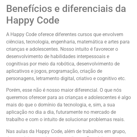
Benefícios e diferenciais da
Happy Code
A Happy Code oferece diferentes cursos que envolvem
ciências, tecnologia, engenharia, matemática e artes para
crianças e adolescentes. Nosso intuito é favorecer o
desenvolvimento de habilidades interpessoais e
cognitivas por meio da robótica, desenvolvimento de
aplicativos e jogos, programação, criação de
personagens, letramento digital, criativo e cognitivo etc.
Porém, esse não é nosso maior diferencial. O que nós
queremos oferecer para as crianças e adolescentes é algo
mais do que o domínio da tecnologia, e, sim, a sua
aplicação no dia a dia, futuramente no mercado de
trabalho e com o intuito de solucionar problemas reais.
Nas aulas da Happy Code, além de trabalhos em grupo,