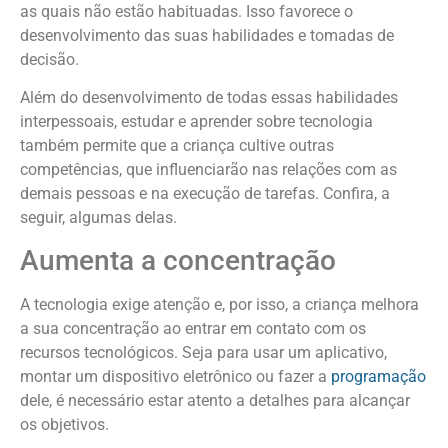
as quais não estão habituadas. Isso favorece o
desenvolvimento das suas habilidades e tomadas de
decisão.
Além do desenvolvimento de todas essas habilidades
interpessoais, estudar e aprender sobre tecnologia
também permite que a criança cultive outras
competências, que influenciarão nas relações com as
demais pessoas e na execução de tarefas. Confira, a
seguir, algumas delas.
Aumenta a concentração
A tecnologia exige atenção e, por isso, a criança melhora
a sua concentração ao entrar em contato com os
recursos tecnológicos. Seja para usar um aplicativo,
montar um dispositivo eletrônico ou fazer a
programação
dele, é necessário estar atento a detalhes para alcançar
os objetivos.