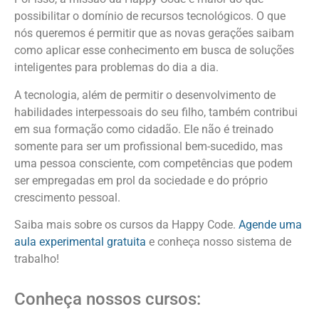
possibilitar o domínio de recursos tecnológicos. O que
nós queremos é permitir que as novas gerações saibam
como aplicar esse conhecimento em busca de soluções
inteligentes para problemas do dia a dia.
A tecnologia, além de permitir o desenvolvimento de
habilidades interpessoais do seu filho, também contribui
em sua formação como cidadão. Ele não é treinado
somente para ser um profissional bem-sucedido, mas
uma pessoa consciente, com competências que podem
ser empregadas em prol da sociedade e do próprio
crescimento pessoal.
Saiba mais sobre os cursos da Happy Code.
Agende uma
aula experimental gratuita
e conheça nosso sistema de
trabalho!
Conheça nossos cursos: