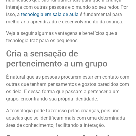
interaja com outras pessoas e o mundo ao seu redor. Por
isso, a
tecnologia em sala de aula
é fundamental para
melhorar o aprendizado e desenvolvimento da criança.
Veja a seguir algumas vantagens e benefícios que a
tecnologia traz para os pequenos.
Cria a sensação de
pertencimento a um grupo
É natural que as pessoas procurem estar em contato com
outras que tenham pensamentos e gostos parecidos com
os dela. É dessa forma que passam a pertencer a um
grupo, encontrando sua própria identidade.
A tecnologia pode fazer isso pelas crianças, pois une
aquelas que se identificam mais com uma determinada
área de conhecimento, facilitando a interação.