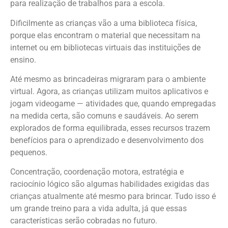
para realização de trabalhos para a escola.
Dificilmente as crianças vão a uma biblioteca física,
porque elas encontram o material que necessitam na
internet ou em bibliotecas virtuais das instituições de
ensino.
Até mesmo as brincadeiras migraram para o ambiente
virtual. Agora, as crianças utilizam muitos aplicativos e
jogam videogame — atividades que, quando empregadas
na medida certa, são comuns e saudáveis. Ao serem
explorados de forma equilibrada, esses recursos trazem
benefícios para o aprendizado e desenvolvimento dos
pequenos.
Concentração, coordenação motora, estratégia e
raciocínio lógico são algumas habilidades exigidas das
crianças atualmente até mesmo para brincar. Tudo isso é
um grande treino para a vida adulta, já que essas
características serão cobradas no futuro.