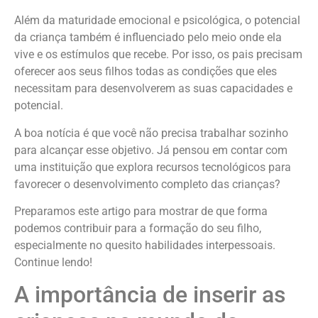
Além da maturidade emocional e psicológica, o potencial
da criança também é influenciado pelo meio onde ela
vive e os estímulos que recebe. Por isso, os pais precisam
oferecer aos seus filhos todas as condições que eles
necessitam para desenvolverem as suas capacidades e
potencial.
A boa notícia é que você não precisa trabalhar sozinho
para alcançar esse objetivo. Já pensou em contar com
uma instituição que explora recursos tecnológicos para
favorecer o desenvolvimento completo das crianças?
Preparamos este artigo para mostrar de que forma
podemos contribuir para a formação do seu filho,
especialmente no quesito habilidades interpessoais.
Continue lendo!
A importância de inserir as