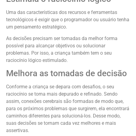
Uma das características dos recursos e ferramentas
tecnológicos é exigir que o programador ou usuário tenha
um pensamento estratégico.
As decisões precisam ser tomadas da melhor forma
possível para alcançar objetivos ou solucionar
problemas. Por isso, a criança também tem o seu
raciocínio lógico estimulado.
Melhora as tomadas de decisão
Conforme a criança se depara com desafios, o seu
raciocínio se torna mais depurado e refinado. Sendo
assim, conexões cerebrais são formadas de modo que,
para os próximos problemas que surgirem, ela encontrará
caminhos diferentes para solucioná-los. Desse modo,
suas decisões se tornam cada vez melhores e mais
assertivas.