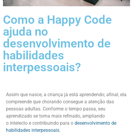
Como a Happy Code
ajuda no
desenvolvimento de
habilidades
interpessoais?
Assim que nasce, a criança já está aprendendo; afinal, ela
compreende que chorando consegue a atenção das
pessoas adultas. Conforme o tempo passa, seu
aprendizado se torna mais refinado, ampliando
o intelecto e contribuindo para o
desenvolvimento de
habilidades interpessoais
.