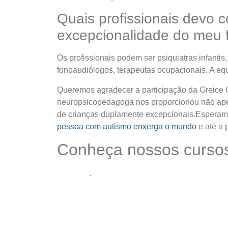
Quais profissionais devo 
excepcionalidade do meu f
Os profissionais podem ser psiquiatras infanti
fonoaudiólogos, terapeutas ocupacionais. A eq
Queremos agradecer a participação da Greice 
neuropsicopedagoga nos proporcionou não ape
de crianças duplamente excepcionais.Esperamo
pessoa com autismo enxerga o mundo
e até a 
Conheça nossos curso
.