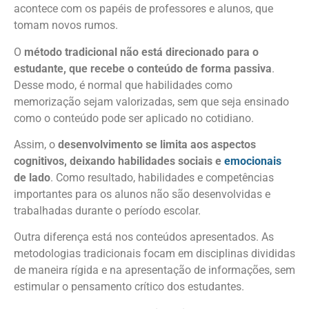
acontece com os papéis de professores e alunos, que
tomam novos rumos.
O
método tradicional não está direcionado para o
estudante, que recebe o conteúdo de forma passiva
.
Desse modo, é normal que habilidades como
memorização sejam valorizadas, sem que seja ensinado
como o conteúdo pode ser aplicado no cotidiano.
Assim, o
desenvolvimento se limita aos aspectos
cognitivos, deixando habilidades sociais e
emocionais
de lado
. Como resultado, habilidades e competências
importantes para os alunos não são desenvolvidas e
trabalhadas durante o período escolar.
Outra diferença está nos conteúdos apresentados. As
metodologias tradicionais focam em disciplinas divididas
de maneira rígida e na apresentação de informações, sem
estimular o pensamento crítico dos estudantes.