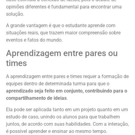
opiniões diferentes é fundamental para encontrar uma
solução.
A grande vantagem é que o estudante aprende com
situações reais, que trazem maior compreensão sobre
eventos e fatos do mundo.
Aprendizagem entre pares ou
times
A aprendizagem entre pares e times requer a formação de
equipes dentro de determinada turma para que o
aprendizado seja feito em conjunto, contribuindo para o
compartilhamento de ideias
.
Ela pode ser aplicada tanto em um projeto quanto em um
estudo de caso, unindo os alunos para que trabalhem
juntos, de acordo com suas habilidades. Com a interação,
é possível aprender e ensinar ao mesmo tempo.