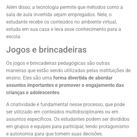
Além disso, a tecnologia permite que métodos como a
sala de aula invertida sejam empregados. Nele, o
estudante recebe os conteúdos no ambiente virtual,
estuda em sua casa e leva esse conhecimento para a
escola.
Jogos e brincadeiras
Os jogos e brincadeiras pedagógicas são outras
maneiras que estão sendo utilizadas pelas instituições de
ensino. Eles são uma
forma divertida de abordar
assuntos importantes e promover o engajamento das
crianças e adolescentes
.
A criatividade é fundamental nesse processo, que pode
ser utilizado em conteúdos multidisciplinares ou em
assuntos específicos. Os estudantes podem ser divididos
em grupos e equipes para participar, tendo protagonismo
e autonomia para que tomem suas decisões.