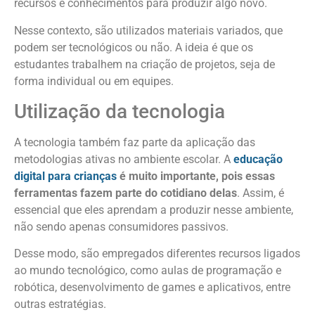
recursos e conhecimentos para produzir algo novo.
Nesse contexto, são utilizados materiais variados, que
podem ser tecnológicos ou não. A ideia é que os
estudantes trabalhem na criação de projetos, seja de
forma individual ou em equipes.
Utilização da tecnologia
A tecnologia também faz parte da aplicação das
metodologias ativas no ambiente escolar. A
educação
digital para crianças
é muito importante, pois essas
ferramentas fazem parte do cotidiano delas
. Assim, é
essencial que eles aprendam a produzir nesse ambiente,
não sendo apenas consumidores passivos.
Desse modo, são empregados diferentes recursos ligados
ao mundo tecnológico, como aulas de programação e
robótica, desenvolvimento de games e aplicativos, entre
outras estratégias.