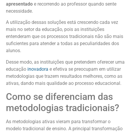
apresentado
e recorrendo ao professor quando sente
necessidade.
A utilização dessas soluções está crescendo cada vez
mais no setor da educação, pois as instituições
entenderam que os processos tradicionais não são mais
suficientes para atender a todas as peculiaridades dos
alunos.
Desse modo, as instituições que pretendem oferecer uma
educação
inovadora
e efetiva se preocupam em utilizar
metodologias que trazem resultados melhores, como as
ativas, dando mais qualidade ao processo educacional.
Como se diferenciam das
metodologias tradicionais?
As metodologias ativas vieram para transformar o
modelo tradicional de ensino. A principal transformação