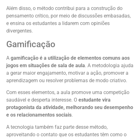
Além disso, o método contribui para a construção do
pensamento crítico, por meio de discussões embasadas,
e ensina os estudantes a lidarem com opiniões
divergentes.
Gamificação
A
gamificação é a utilização de elementos comuns aos
jogos em situações de sala de aula
. A metodologia ajuda
a gerar maior engajamento, motivar a ação, promover a
aprendizagem ou resolver problemas de modo criativo.
Com esses elementos, a aula promove uma competição
saudável e desperta interesse. O
estudante vira
protagonista da atividade, melhorando seu desempenho
e os relacionamentos sociais
.
A tecnologia também faz parte desse método,
aproveitando o contato que os estudantes têm como o