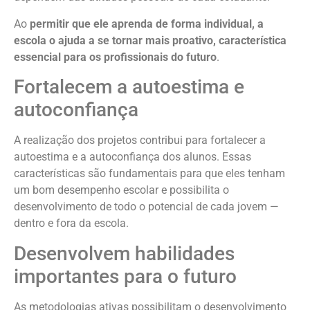
Ao
permitir que ele aprenda de forma individual, a
escola o ajuda a se tornar mais proativo, característica
essencial para os profissionais do futuro
.
Fortalecem a autoestima e
autoconfiança
A realização dos projetos contribui para fortalecer a
autoestima e a autoconfiança dos alunos. Essas
características são fundamentais para que eles tenham
um bom desempenho escolar e possibilita o
desenvolvimento de todo o potencial de cada jovem —
dentro e fora da escola.
Desenvolvem habilidades
importantes para o futuro
As metodologias ativas possibilitam o desenvolvimento