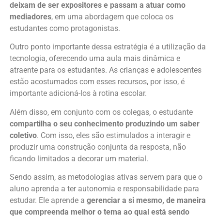
deixam de ser expositores e passam a atuar como
mediadores
, em uma abordagem que coloca os
estudantes como protagonistas.
Outro ponto importante dessa estratégia é a utilização da
tecnologia, oferecendo uma aula mais dinâmica e
atraente para os estudantes. As crianças e adolescentes
estão acostumados com esses recursos, por isso, é
importante adicioná-los à rotina escolar.
Além disso, em conjunto com os colegas, o estudante
compartilha o seu conhecimento produzindo um saber
coletivo
. Com isso, eles são estimulados a interagir e
produzir uma construção conjunta da resposta, não
ficando limitados a decorar um material.
Sendo assim, as metodologias ativas servem para que o
aluno aprenda a ter autonomia e responsabilidade para
estudar. Ele aprende a
gerenciar a si mesmo, de maneira
que compreenda melhor o tema ao qual está sendo