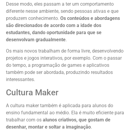
Desse modo, eles passam a ter um comportamento
diferente nesse ambiente, sendo pessoas ativas e que
produzem conhecimento.
Os conteúdos e abordagens
são direcionados de acordo com a idade dos
estudantes, dando oportunidade para que se
desenvolvam gradualmente
.
Os mais novos trabalham de forma livre, desenvolvendo
projetos e jogos interativos, por exemplo. Com o passar
do tempo, a programação de games e aplicativos
também pode ser abordada, produzindo resultados
interessantes.
Cultura Maker
A cultura maker também é aplicada para alunos do
ensino fundamental ao médio. Ela é muito eficiente para
trabalhar com os
alunos criativos, que gostam de
desenhar, montar e soltar a imaginação
.