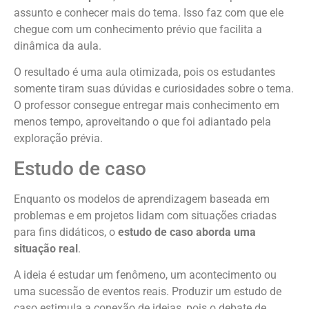
assunto e conhecer mais do tema. Isso faz com que ele
chegue com um conhecimento prévio que facilita a
dinâmica da aula.
O resultado é uma aula otimizada, pois os estudantes
somente tiram suas dúvidas e curiosidades sobre o tema.
O professor consegue entregar mais conhecimento em
menos tempo, aproveitando o que foi adiantado pela
exploração prévia.
Estudo de caso
Enquanto os modelos de aprendizagem baseada em
problemas e em projetos lidam com situações criadas
para fins didáticos, o
estudo de caso aborda uma
situação real
.
A ideia é estudar um fenômeno, um acontecimento ou
uma sucessão de eventos reais. Produzir um estudo de
caso estimula a conexão de ideias, pois o debate de