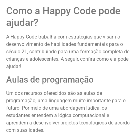
Como a Happy Code pode
ajudar?
A Happy Code trabalha com estratégias que visam o
desenvolvimento de habilidades fundamentais para o
século 21, contribuindo para uma formação completa de
crianças e adolescentes. A seguir, confira como ela pode
ajudar!
Aulas de programação
Um dos recursos oferecidos são as aulas de
programação, uma linguagem muito importante para o
futuro. Por meio de uma abordagem lúdica, os
estudantes entendem a lógica computacional e
aprendem a desenvolver projetos tecnológicos de acordo
com suas idades.