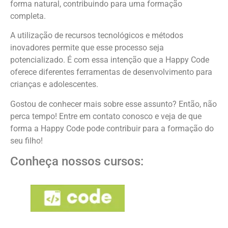
forma natural, contribuindo para uma formação
completa.
A utilização de recursos tecnológicos e métodos
inovadores permite que esse processo seja
potencializado. É com essa intenção que a Happy Code
oferece diferentes ferramentas de desenvolvimento para
crianças e adolescentes.
Gostou de conhecer mais sobre esse assunto? Então, não
perca tempo! Entre em contato conosco e veja de que
forma a Happy Code pode contribuir para a formação do
seu filho!
Conheça nossos cursos: