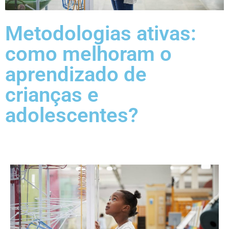
Metodologias ativas:
como melhoram o
aprendizado de
crianças e
adolescentes?