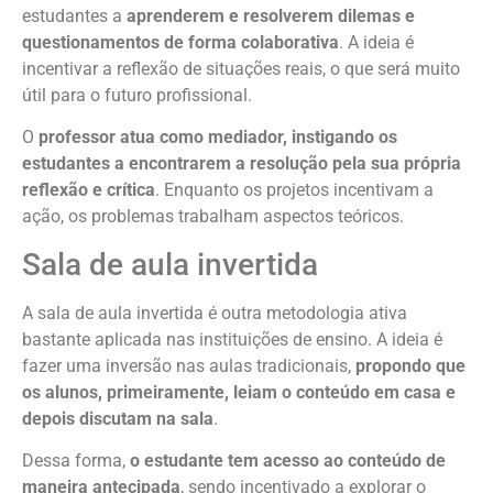
estudantes a
aprenderem e resolverem dilemas e
questionamentos de forma colaborativa
. A ideia é
incentivar a reflexão de situações reais, o que será muito
útil para o futuro profissional.
O
professor atua como mediador, instigando os
estudantes a encontrarem a resolução pela sua própria
reflexão e crítica
. Enquanto os projetos incentivam a
ação, os problemas trabalham aspectos teóricos.
Sala de aula invertida
A sala de aula invertida é outra metodologia ativa
bastante aplicada nas instituições de ensino. A ideia é
fazer uma inversão nas aulas tradicionais,
propondo que
os alunos, primeiramente, leiam o conteúdo em casa e
depois discutam na sala
.
Dessa forma,
o estudante tem acesso ao conteúdo de
maneira antecipada
, sendo incentivado a explorar o