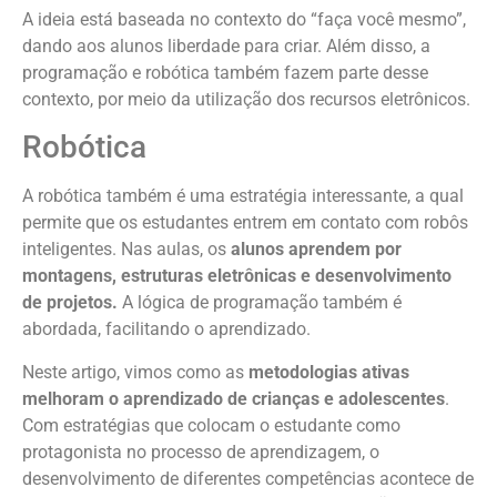
A ideia está baseada no contexto do “faça você mesmo”,
dando aos alunos liberdade para criar. Além disso, a
programação e robótica também fazem parte desse
contexto, por meio da utilização dos recursos eletrônicos.
Robótica
A robótica também é uma estratégia interessante, a qual
permite que os estudantes entrem em contato com robôs
inteligentes. Nas aulas, os
alunos aprendem por
montagens, estruturas eletrônicas e desenvolvimento
de projetos.
A lógica de programação também é
abordada, facilitando o aprendizado.
Neste artigo, vimos como as
metodologias ativas
melhoram o aprendizado de crianças e adolescentes
.
Com estratégias que colocam o estudante como
protagonista no processo de aprendizagem, o
desenvolvimento de diferentes competências acontece de