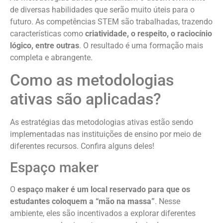
de diversas habilidades que serão muito úteis para o
futuro. As competências STEM são trabalhadas, trazendo
características como
criatividade
, o respeito, o raciocínio
lógico, entre outras
. O resultado é uma formação mais
completa e abrangente.
Como as metodologias
ativas são aplicadas?
As estratégias das metodologias ativas estão sendo
implementadas nas instituições de ensino por meio de
diferentes recursos. Confira alguns deles!
Espaço maker
O
espaço maker é um local reservado para que os
estudantes coloquem a “mão na massa”
. Nesse
ambiente, eles são incentivados a explorar diferentes