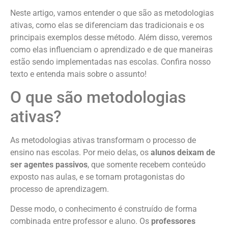
Neste artigo, vamos entender o que são as metodologias
ativas, como elas se diferenciam das tradicionais e os
principais exemplos desse método. Além disso, veremos
como elas influenciam o aprendizado e de que maneiras
estão sendo implementadas nas escolas. Confira nosso
texto e entenda mais sobre o assunto!
O que são metodologias
ativas?
As metodologias ativas transformam o processo de
ensino nas escolas. Por meio delas, os
alunos deixam de
ser agentes passivos
, que somente recebem conteúdo
exposto nas aulas, e se tornam protagonistas do
processo de aprendizagem.
Desse modo, o conhecimento é construído de forma
combinada entre professor e aluno. Os
professores