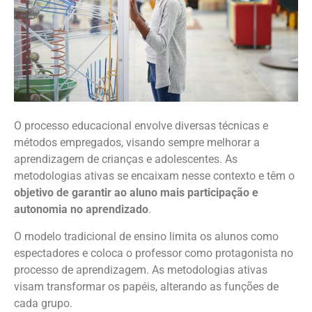
O processo educacional envolve diversas técnicas e
métodos empregados, visando sempre melhorar a
aprendizagem de crianças e adolescentes. As
metodologias ativas se encaixam nesse contexto e têm o
objetivo de garantir ao aluno mais participação e
autonomia no aprendizado
.
O modelo tradicional de ensino limita os alunos como
espectadores e coloca o professor como protagonista no
processo de aprendizagem. As metodologias ativas
visam transformar os papéis, alterando as funções de
cada grupo.