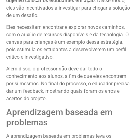
objetivo colocar os estudantes em ação
. Desse modo,
eles são incentivados a investigar para chegar à solução
de um desafio.
Eles necessitam encontrar e explorar novos caminhos,
com o auxílio de recursos disponíveis e da tecnologia. O
canvas para crianças é um exemplo dessa estratégia,
pois estimula os estudantes a desenvolverem um perfil
crítico e investigativo.
Além disso, o professor não deve dar todo o
conhecimento aos alunos, a fim de que eles encontrem
por si mesmos. No final do processo, o educador precisa
dar um feedback, mostrando quais foram os erros e
acertos do projeto.
Aprendizagem baseada em
problemas
A aprendizagem baseada em problemas leva os