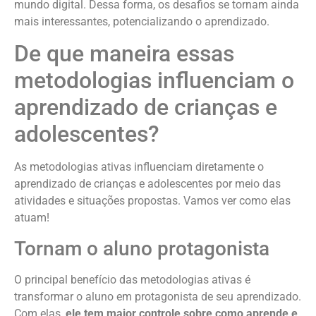
mundo digital. Dessa forma, os desafios se tornam ainda
mais interessantes, potencializando o aprendizado.
De que maneira essas
metodologias influenciam o
aprendizado de crianças e
adolescentes?
As metodologias ativas influenciam diretamente o
aprendizado de crianças e adolescentes por meio das
atividades e situações propostas. Vamos ver como elas
atuam!
Tornam o aluno protagonista
O principal benefício das metodologias ativas é
transformar o aluno em protagonista de seu aprendizado.
Com elas,
ele tem maior controle sobre como aprende e