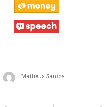
Matheus Santos