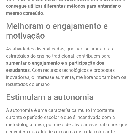
consegue utilizar diferentes métodos para entender o
mesmo conteúdo
.
Melhoram o engajamento e
motivação
As atividades diversificadas, que não se limitam às
estratégias do ensino tradicional, contribuem para
aumentar o engajamento e a participação dos
estudantes
. Com recursos tecnológicos e propostas
inovadoras, o interesse aumenta, melhorando também os
resultados do ensino.
Estimulam a autonomia
A autonomia é uma característica muito importante
durante o período escolar e que é incentivada com a
metodologia ativa, por meio de atividades e trabalhos que
dependem das atitudes pessoais de cada estudante.