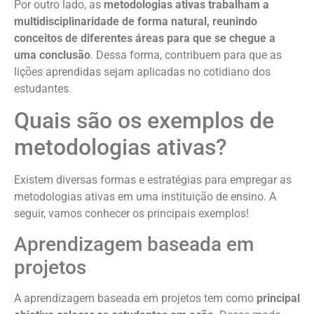
Por outro lado, as
metodologias ativas trabalham a
multidisciplinaridade de forma natural, reunindo
conceitos de diferentes áreas para que se chegue a
uma conclusão
. Dessa forma, contribuem para que as
lições aprendidas sejam aplicadas no cotidiano dos
estudantes.
Quais são os exemplos de
metodologias ativas?
Existem diversas formas e estratégias para empregar as
metodologias ativas em uma instituição de ensino. A
seguir, vamos conhecer os principais exemplos!
Aprendizagem baseada em
projetos
A aprendizagem baseada em projetos tem como
principal